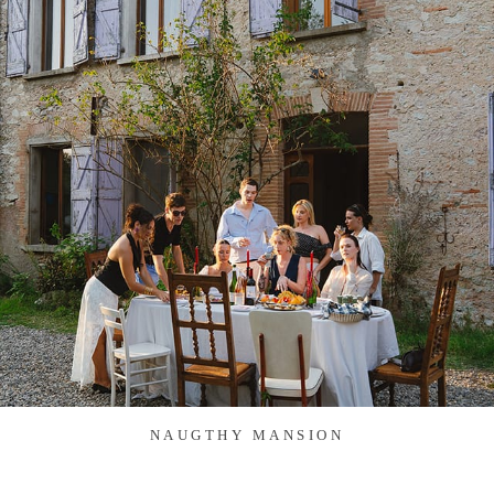
NAUGTHY MANSION