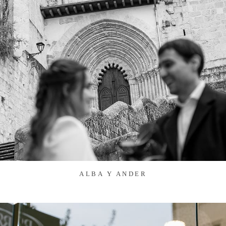
ALBA Y ANDER