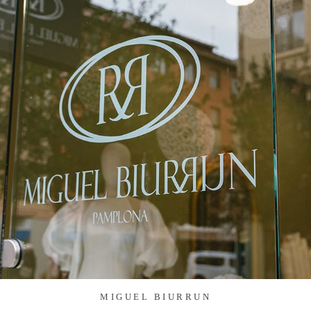
MIGUEL BIURRUN