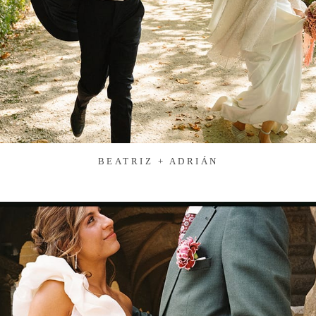
BEATRIZ + ADRIÁN