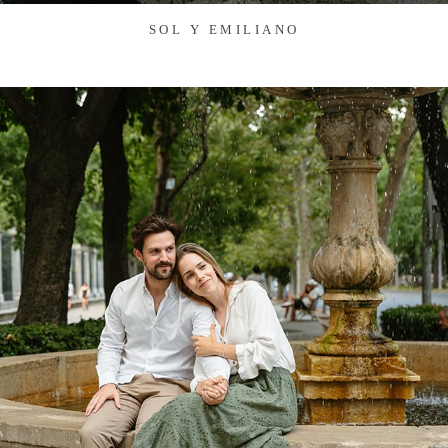
SOL Y EMILIANO