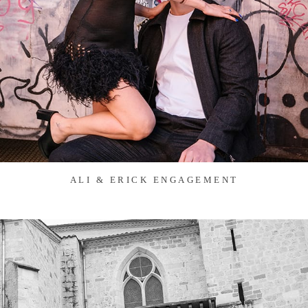
ALI & ERICK ENGAGEMENT