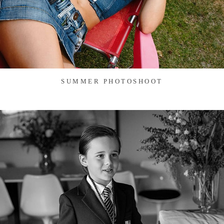
SUMMER PHOTOSHOOT