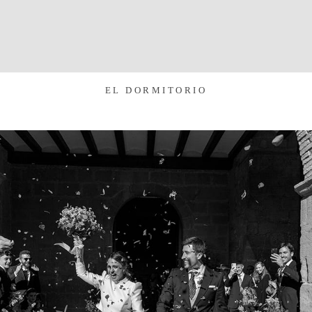
EL DORMITORIO