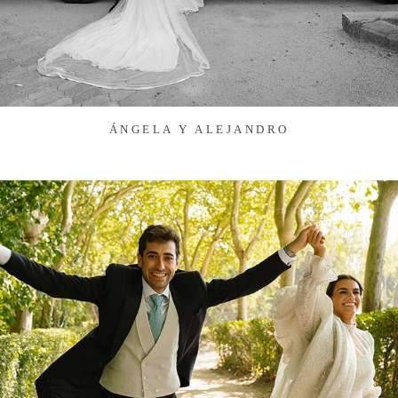
ÁNGELA Y ALEJANDRO