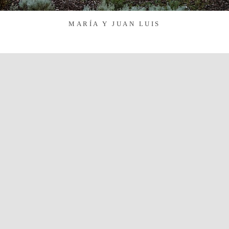
MARÍA Y JUAN LUIS