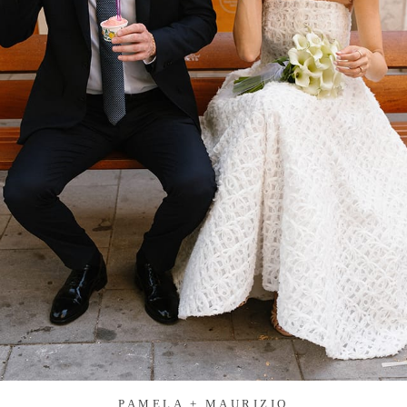
PAMELA + MAURIZIO