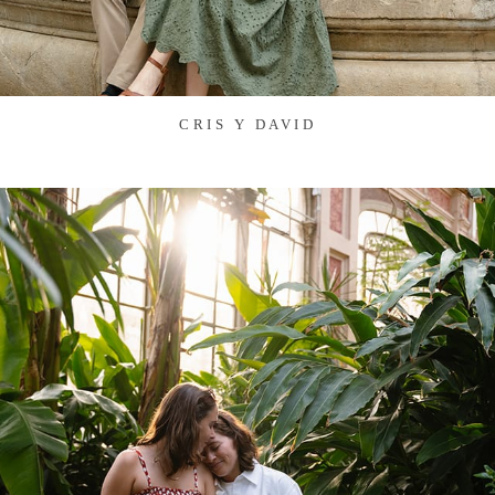
CRIS Y DAVID