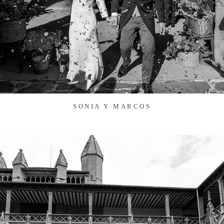
SONIA Y MARCOS