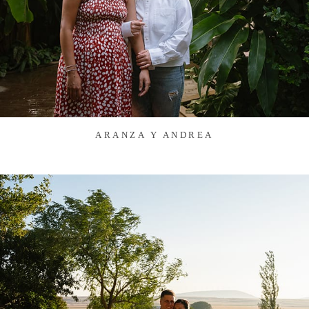
ARANZA Y ANDREA