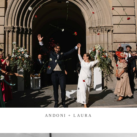
ANDONI + LAURA