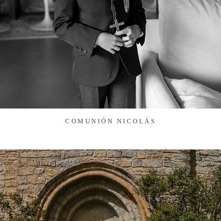
COMUNIÓN NICOLÁS