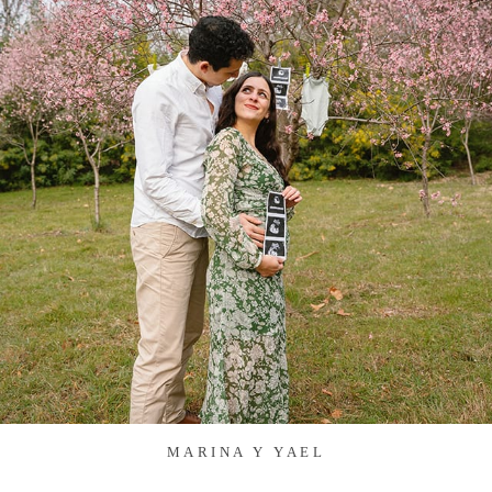
MARINA Y YAEL