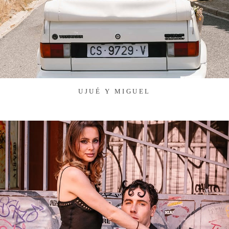
UJUÉ Y MIGUEL