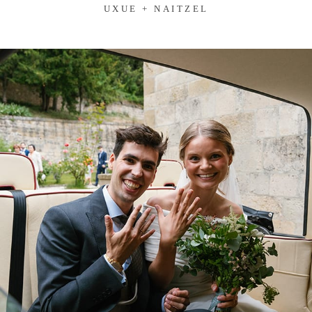
UXUE + NAITZEL