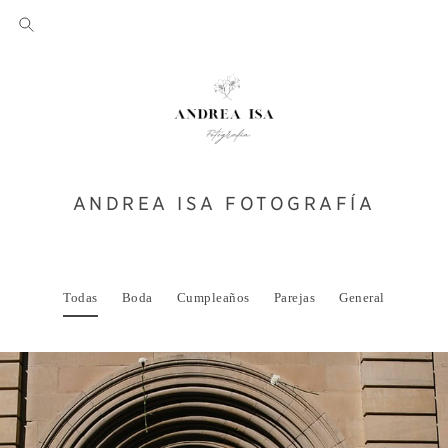
ANDREA ISA FOTOGRAFÍA
Todas
Boda
Cumpleaños
Parejas
General